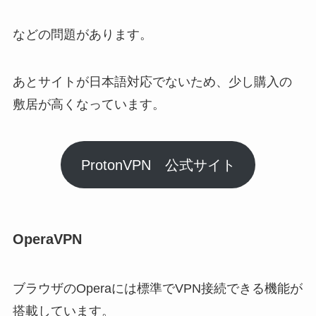
などの問題があります。
あとサイトが日本語対応でないため、少し購入の
敷居が高くなっています。
ProtonVPN 公式サイト
OperaVPN
ブラウザのOperaには標準でVPN接続できる機能が
搭載しています。