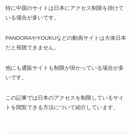
特に中国のサイトは日本にアクセス制限を掛けて
いる場合が多いです。
PANDORAやYOUKUなどの動画サイトは大体日本
だと視聴できません。
他にも通販サイトも制限が掛かっている場合が多
いです。
この記事では日本のアクセスを制限しているサイ
トを閲覧できる方法について紹介しています。