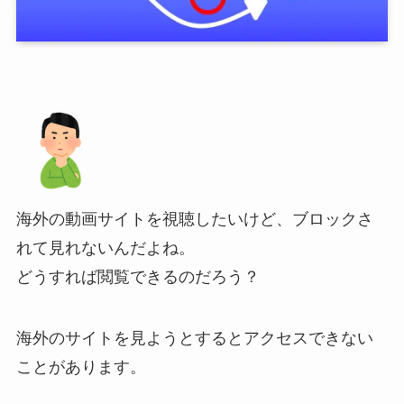
海外の動画サイトを視聴したいけど、ブロックさ
れて見れないんだよね。
どうすれば閲覧できるのだろう？
海外のサイトを見ようとするとアクセスできない
ことがあります。