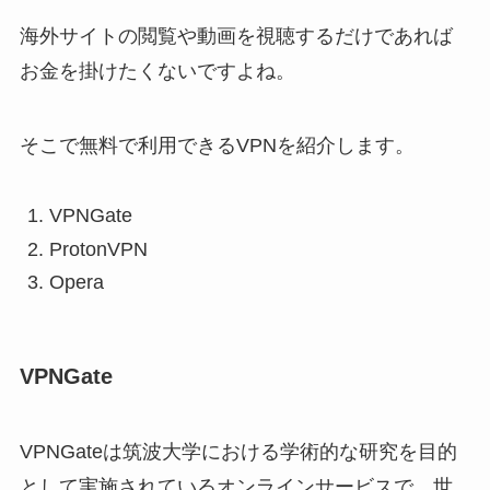
海外サイトの閲覧や動画を視聴するだけであれば
お金を掛けたくないですよね。
そこで無料で利用できるVPNを紹介します。
VPNGate
ProtonVPN
Opera
VPNGate
VPNGateは筑波大学における学術的な研究を目的
として実施されているオンラインサービスで、世