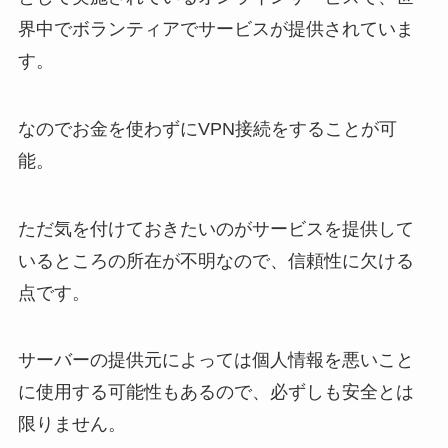
界中でボランティアでサービスが提供されていま
す。
なのでお金を使わずにVPN接続をすることが可
能。
ただ気を付けておきたいのがサービスを提供して
いるところの所在が不明なので、信頼性に欠ける
点です。
サーバーの提供元によっては個人情報を悪いこと
に使用する可能性もあるので、必ずしも安全とは
限りません。