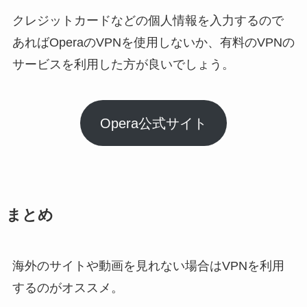
クレジットカードなどの個人情報を入力するので
あればOperaのVPNを使用しないか、有料のVPNの
サービスを利用した方が良いでしょう。
Opera公式サイト
まとめ
海外のサイトや動画を見れない場合はVPNを利用
するのがオススメ。