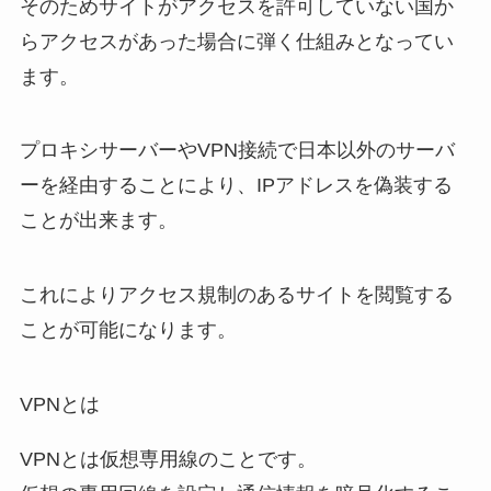
そのためサイトがアクセスを許可していない国か
らアクセスがあった場合に弾く仕組みとなってい
ます。
プロキシサーバーやVPN接続で日本以外のサーバ
ーを経由することにより、IPアドレスを偽装する
ことが出来ます。
これによりアクセス規制のあるサイトを閲覧する
ことが可能になります。
VPNとは
VPNとは仮想専用線のことです。