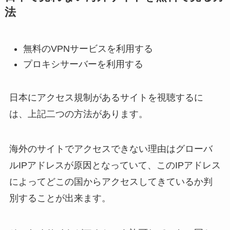
法
無料のVPNサービスを利用する
プロキシサーバーを利用する
日本にアクセス規制があるサイトを視聴するに
は、上記二つの方法があります。
海外のサイトでアクセスできない理由はグローバ
ルIPアドレスが原因となっていて、このIPアドレス
によってどこの国からアクセスしてきているか判
別することが出来ます。