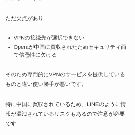
ただ欠点があり
VPNの接続先が選択できない
Operaが中国に買収されたためセキュリティ面
で信憑性に欠ける
そのため専門的にVPNのサービスを提供している
ものと違い使い勝手が悪いです。
特に中国に買収されているため、LINEのように情
報が漏洩されているリスクもあるので注意が必要
です。