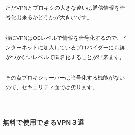
ただVPNとプロキシの大きな違いは通信情報を暗
号化出来るかどうかが大きいです。
特にVPNはOSレベルで情報を暗号化するので、イ
ンターネットに加入しているプロバイダーにも跡
がつかないレベルで匿名化することが出来ます。
その点プロキシサーバーは暗号化する機能がない
ので、セキュリティ面では劣ります。
無料で使用できるVPN３選