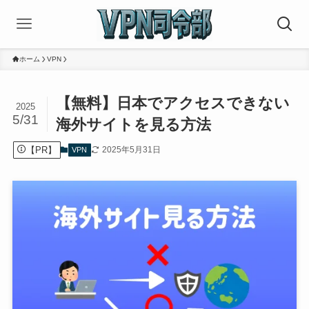
ホーム
VPN
【無料】日本でアクセスできない
2025
5/31
海外サイトを見る方法
【PR】
2025年5月31日
VPN