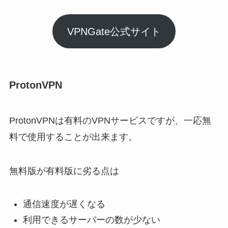
VPNGate公式サイト
ProtonVPN
ProtonVPNは有料のVPNサービスですが、一応無
料で使用することが出来ます。
無料版が有料版に劣る点は
通信速度が遅くなる
利用できるサーバーの数が少ない