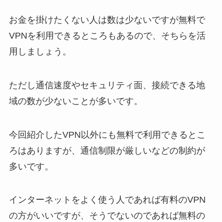
お金を掛けたくない人は数は少ないですが無料で
VPNを利用できるところもあるので、そちらを活
用しましょう。
ただし通信速度やセキュリティ面、接続できる地
域の数が少ないことが多いです。
今回紹介したVPN以外にも無料で利用できるとこ
ろはありますが、通信制限が厳しいなどの制約が
多いです。
インターネットをよく使う人であれば有料のVPN
の方がいいですが、そうでないのであれば無料の