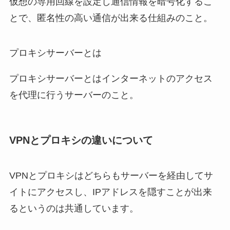
仮想の専用回線を設定し通信情報を暗号化するこ
とで、匿名性の高い通信が出来る仕組みのこと。
プロキシサーバーとは
プロキシサーバーとはインターネットのアクセス
を代理に行うサーバーのこと。
VPNとプロキシの違いについて
VPNとプロキシはどちらもサーバーを経由してサ
イトにアクセスし、IPアドレスを隠すことが出来
るというのは共通しています。