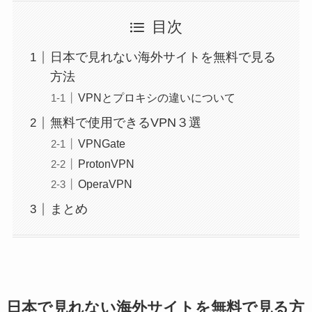
目次
日本で見れない海外サイトを無料で見る
方法
VPNとプロキシの違いについて
無料で使用できるVPN３選
VPNGate
ProtonVPN
OperaVPN
まとめ
日本で見れない海外サイトを無料で見る方