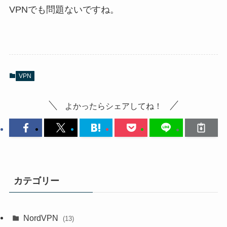
VPNでも問題ないですね。
VPN
よかったらシェアしてね！
カテゴリー
NordVPN
(13)