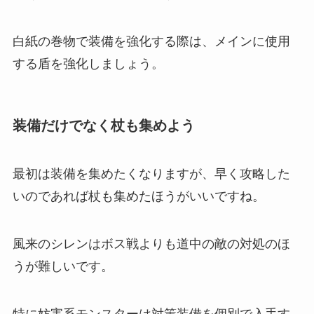
白紙の巻物で装備を強化する際は、メインに使用
する盾を強化しましょう。
装備だけでなく杖も集めよう
最初は装備を集めたくなりますが、早く攻略した
いのであれば杖も集めたほうがいいですね。
風来のシレンはボス戦よりも道中の敵の対処のほ
うが難しいです。
特に妨害系モンスターは対策装備を個別で入手す