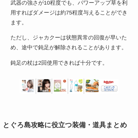
武器の強さが10程度でも、パワーアップ草を利
用すればダメージは約75程度与えることができ
ます。
ただし、ジャカクーは状態異常の回復が早いた
め、途中で鈍足が解除されることがあります。
鈍足の杖は2回使用できれば十分です。
とぐろ島攻略に役立つ装備・道具まとめ