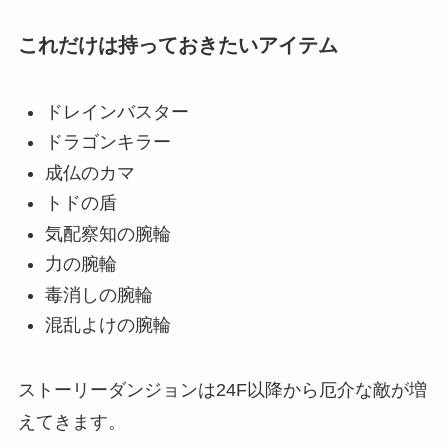
これだけは持っておきたいアイテム
ドレインバスター
ドラゴンキラー
成仏のカマ
トドの盾
気配察知の腕輪
力の腕輪
毒消しの腕輪
混乱よけの腕輪
ストーリーダンジョンは24F以降から厄介な敵が増
えてきます。