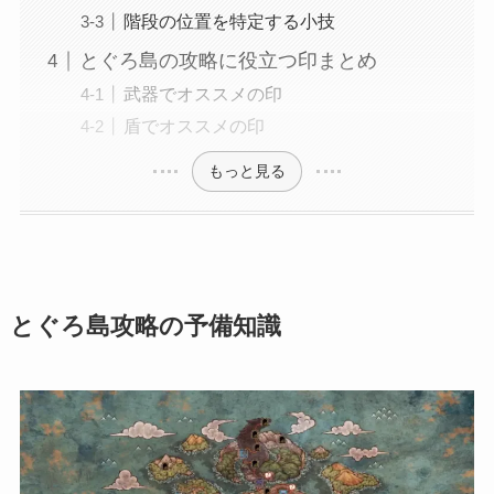
階段の位置を特定する小技
とぐろ島の攻略に役立つ印まとめ
武器でオススメの印
盾でオススメの印
もっと見る
とぐろ島攻略の予備知識