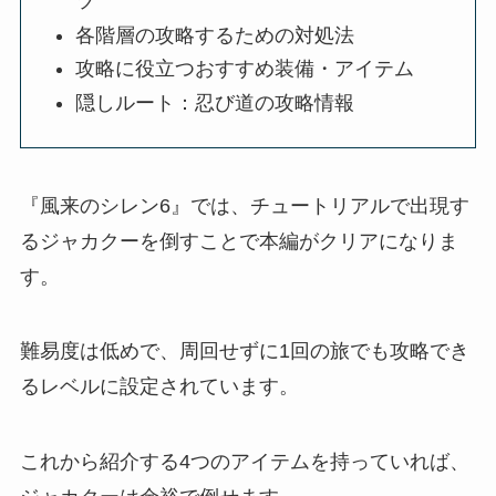
ツ
各階層の攻略するための対処法
攻略に役立つおすすめ装備・アイテム
隠しルート：忍び道の攻略情報
『風来のシレン6』では、チュートリアルで出現す
るジャカクーを倒すことで本編がクリアになりま
す。
難易度は低めで、周回せずに1回の旅でも攻略でき
るレベルに設定されています。
これから
紹介する4つのアイテムを持っていれば、