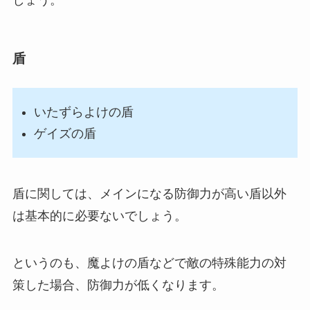
しょう。
盾
いたずらよけの盾
ゲイズの盾
盾に関しては、メインになる防御力が高い盾以外
は基本的に必要ないでしょう。
というのも、魔よけの盾などで敵の特殊能力の対
策した場合、防御力が低くなります。