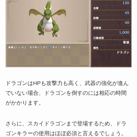
ドラゴンはHPも攻撃力も高く、武器の強化が進ん
でいない場合、ドラゴンを倒すのには相応の時間
がかかります。
さらに、スカイドラゴンまで登場するため、ドラ
ゴンキラーの使用はほぼ必須と言えるでしょう。