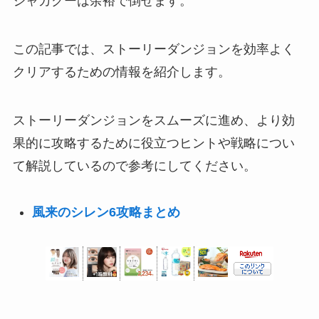
ジャカクーは余裕で倒せます
。
この記事では、ストーリーダンジョンを効率よく
クリアするための情報を紹介します。
ストーリーダンジョンをスムーズに進め、より効
果的に攻略するために役立つヒントや戦略につい
て解説しているので参考にしてください。
風来のシレン6攻略まとめ