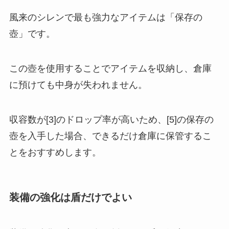
風来のシレンで最も強力なアイテムは「保存の
壺」です。
この壺を使用することでアイテムを収納し、倉庫
に預けても中身が失われません。
収容数が[3]のドロップ率が高いため、[5]の保存の
壺を入手した場合、できるだけ倉庫に保管するこ
とをおすすめします。
装備の強化は盾だけでよい