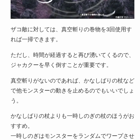
ザコ敵に対しては、真空斬りの巻物を3回使用す
れば一掃できます。
ただし、時間が経過すると再び湧いてくるので、
ジャカクーを早く倒すことが重要です。
真空斬りがないのであれば、かなしばりの杖など
で他モンスターの動きを止めるのでもいいでしょ
う。
かなしばりの杖よりも一時しのぎの杖のほうがお
すすめ。
一時しのぎはモンスターをランダムでワープさせ