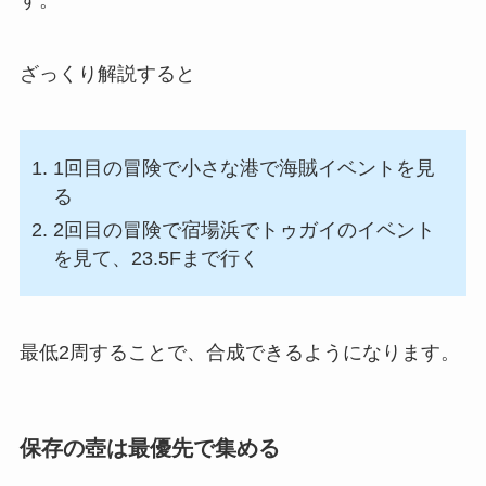
す。
ざっくり解説すると
1回目の冒険で小さな港で海賊イベントを見
る
2回目の冒険で宿場浜でトゥガイのイベント
を見て、23.5Fまで行く
最低2周することで、合成できるようになります。
保存の壺は最優先で集める