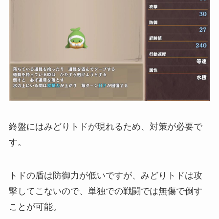
終盤にはみどりトドが現れるため、対策が必要で
す。
トドの盾は防御力が低いですが、みどりトドは攻
撃してこないので、単独での戦闘では無傷で倒す
ことが可能。