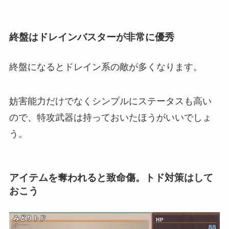
終盤はドレインバスターが非常に優秀
終盤になるとドレイン系の敵が多くなります。
妨害能力だけでなくシンプルにステータスも高い
ので、特攻武器は持っておいたほうがいいでしょ
う。
アイテムを奪われると致命傷。トド対策はして
おこう