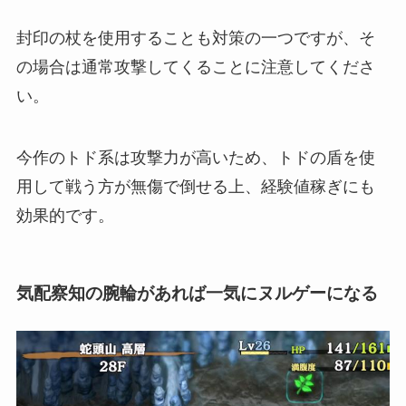
封印の杖を使用することも対策の一つですが、そ
の場合は通常攻撃してくることに注意してくださ
い。
今作のトド系は攻撃力が高いため、トドの盾を使
用して戦う方が無傷で倒せる上、経験値稼ぎにも
効果的です。
気配察知の腕輪があれば一気にヌルゲーになる