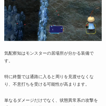
気配察知はモンスターの居場所が分かる装備で
す。
特に終盤では通路に入ると周りを見渡せなくな
り、不意打ちを受ける可能性が高まります。
単なるダメージだけでなく、状態異常系の攻撃を