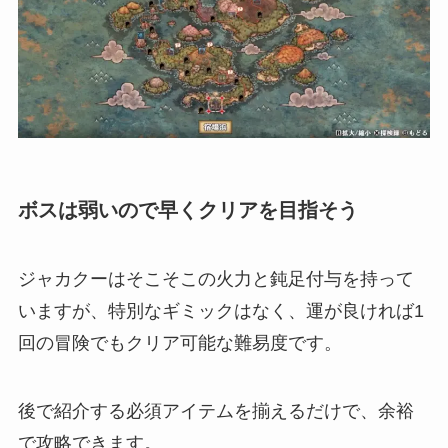
ボスは弱いので早くクリアを目指そう
ジャカクーはそこそこの火力と鈍足付与を持って
いますが、特別なギミックはなく、運が良ければ1
回の冒険でもクリア可能な難易度です。
後で紹介する必須アイテムを揃えるだけで、余裕
で攻略できます。