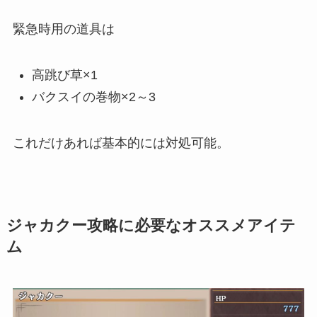
緊急時用の道具は
高跳び草×1
バクスイの巻物×2～3
これだけあれば基本的には対処可能。
ジャカクー攻略に必要なオススメアイテ
ム