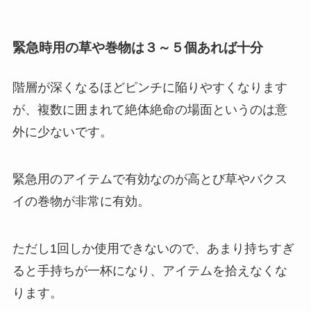
緊急時用の草や巻物は３～５個あれば十分
階層が深くなるほどピンチに陥りやすくなります
が、複数に囲まれて絶体絶命の場面というのは意
外に少ないです。
緊急用のアイテムで有効なのが高とび草やバクス
イの巻物が非常に有効。
ただし1回しか使用できないので、あまり持ちすぎ
ると手持ちが一杯になり、アイテムを拾えなくな
ります。