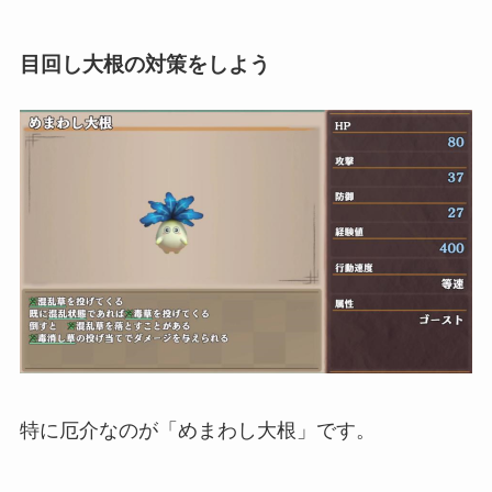
目回し大根の対策をしよう
特に厄介なのが「めまわし大根」です。