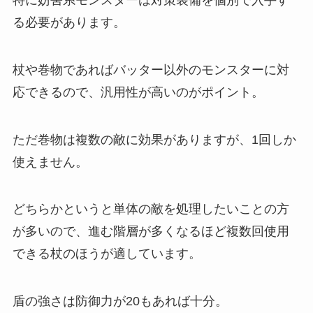
る必要があります。
杖や巻物であればバッター以外のモンスターに対
応できるので、汎用性が高いのがポイント。
ただ巻物は複数の敵に効果がありますが、1回しか
使えません。
どちらかというと単体の敵を処理したいことの方
が多いので、進む階層が多くなるほど複数回使用
できる杖のほうが適しています。
盾の強さは防御力が20もあれば十分。