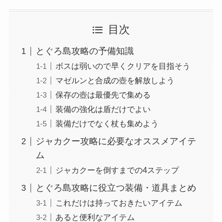
目次
とぐろ島攻略の予備知識
ボスは弱いので早くクリアを目指そう
マゼルンと合成の壺を解放しよう
保存の壺は最優先で集める
装備の強化は盾だけでよい
装備だけでなく杖も集めよう
ジャカクー攻略に必要なオススメアイテ
ム
ジャカクーを倒すまでの4ステップ
とぐろ島攻略に役立つ装備・道具まとめ
これだけは持っておきたいアイテム
あると便利なアイテム