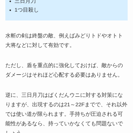
三日月刀
1つ目殺し
水斬の剣は終盤の敵、例えばみどりトドやオトト
大将などに対して有効です。
ただし、盾を重点的に強化しておけば、敵からの
ダメージはそれほど心配する必要はありません。
逆に、三日月刀はばくだんウニに対する対策にな
りますが、出現するのは21～22Fまでで、それ以外
では使い道が限られます。手持ちが圧迫される可
能性があるなら、持っていかなくても問題ないで