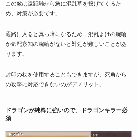
この敵は遠距離から急に混乱草を投げてくるた
め、対策が必要です。
通路に入ると真っ暗になるため、混乱よけの腕輪
か気配察知の腕輪がないと対処が難しいことがあ
ります。
封印の杖を使用することもできますが、死角から
の攻撃に対応できないのがデメリット。
ドラゴンが純粋に強いので、ドラゴンキラー必
須