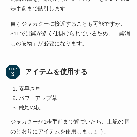
歩手前まで誘引します。
自らジャカクーに接近することも可能ですが、
31Fでは罠が多く仕掛けられているため、「罠消
しの巻物」が必要になります。
STEP
アイテムを使用する
素早さ草
パワーアップ草
鈍足の杖
ジャカクーが1歩手前まで近づいたら、上記の順
のとおりにアイテムを使用しましょう。