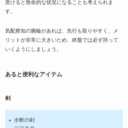
受けると致命的な状況になることも考えられま
す。
気配察知の腕輪があれば、先行も取りやすく、メ
リットが非常に大きいため、終盤では必ず持って
いくようにしましょう。
あると便利なアイテム
剣
水斬の剣