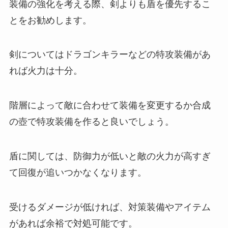
装備の強化を考える際、剣よりも盾を優先するこ
とをお勧めします。
剣についてはドラゴンキラーなどの特攻装備があ
れば火力は十分。
階層によって敵に合わせて装備を変更するか合成
の壺で特攻装備を作ると良いでしょう。
盾に関しては、防御力が低いと敵の火力が高すぎ
て回復が追いつかなくなります。
受けるダメージが低ければ、対策装備やアイテム
があれば余裕で対処可能です。