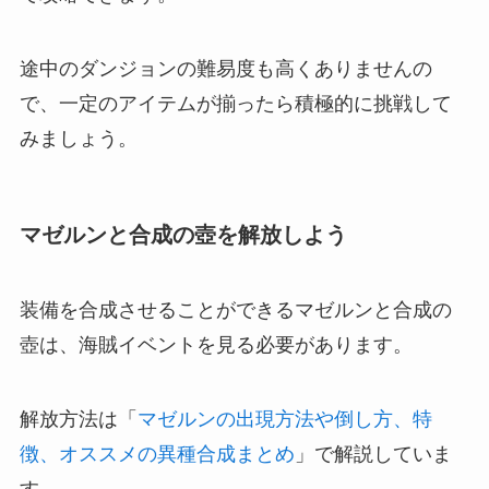
途中のダンジョンの難易度も高くありませんの
で、一定のアイテムが揃ったら積極的に挑戦して
みましょう。
マゼルンと合成の壺を解放しよう
装備を合成させることができるマゼルンと合成の
壺は、海賊イベントを見る必要があります。
解放方法は「
マゼルンの出現方法や倒し方、特
徴、オススメの異種合成まとめ
」で解説していま