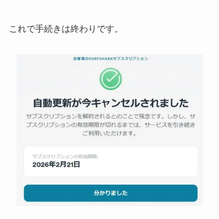
これで手続きは終わりです。