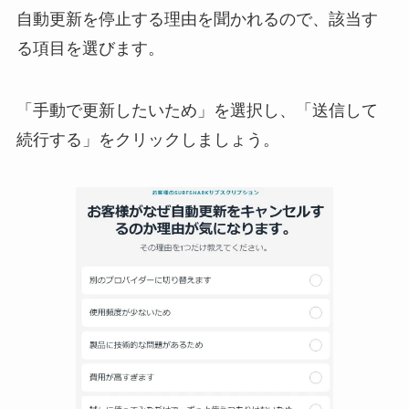
自動更新を停止する理由を聞かれるので、該当す
る項目を選びます。
「手動で更新したいため」を選択し、「送信して
続行する」をクリックしましょう。