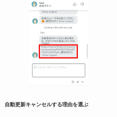
自動更新キャンセルする理由を選ぶ