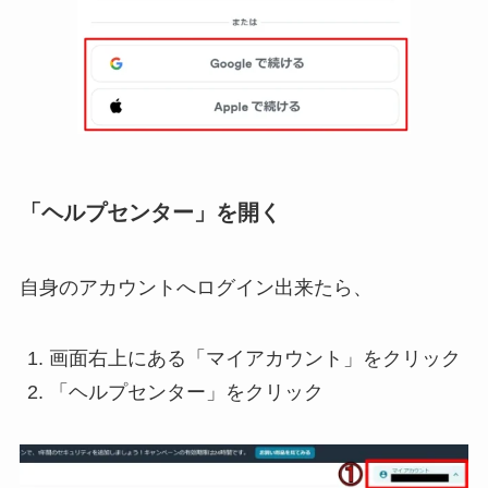
「ヘルプセンター」を開く
自身のアカウントへログイン出来たら、
画面右上にある「マイアカウント」をクリック
「ヘルプセンター」をクリック