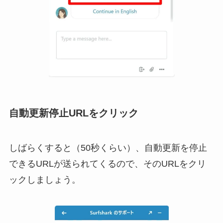
自動更新停止URLをクリック
しばらくすると（50秒くらい）、自動更新を停止
できるURLが送られてくるので、そのURLをクリ
ックしましょう。