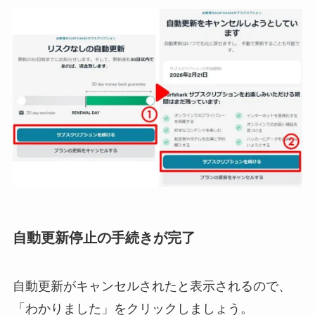
自動更新停止の手続きが完了
自動更新がキャンセルされたと表示されるので、
「わかりました」をクリックしましょう。