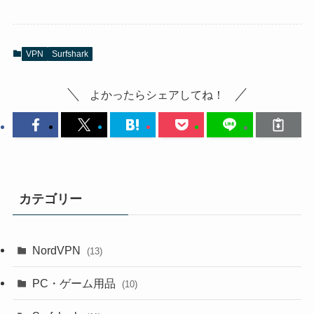
VPN
Surfshark
よかったらシェアしてね！
カテゴリー
NordVPN
(13)
PC・ゲーム用品
(10)