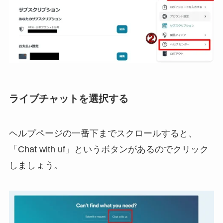
ライブチャットを選択する
ヘルプページの一番下までスクロールすると、
「Chat with uf」というボタンがあるのでクリック
しましょう。