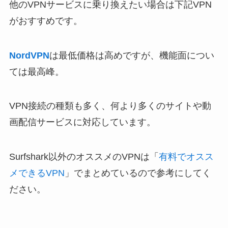
他のVPNサービスに乗り換えたい場合は下記VPN
がおすすめです。
NordVPN
は最低価格は高めですが、機能面につい
ては最高峰。
VPN接続の種類も多く、何より多くのサイトや動
画配信サービスに対応しています。
Surfshark以外のオススメのVPNは「
有料でオスス
メできるVPN
」でまとめているので参考にしてく
ださい。