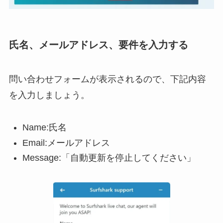
氏名、メールアドレス、要件を入力する
問い合わせフォームが表示されるので、下記内容
を入力しましょう。
Name:氏名
Email:メールアドレス
Message:「自動更新を停止してください」