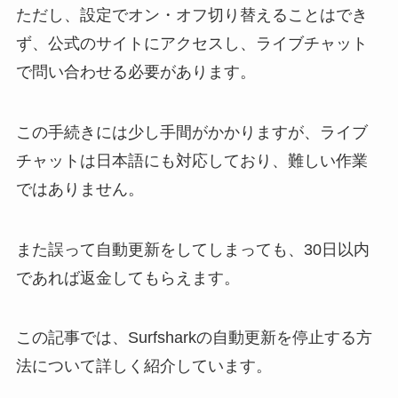
ただし、
設定でオン・オフ切り替えることはでき
ず、公式のサイトにアクセスし、ライブチャット
で問い合わせる必要があります
。
この手続きには少し手間がかかりますが、
ライブ
チャットは日本語にも対応
しており、難しい作業
ではありません。
また
誤って自動更新をしてしまっても、30日以内
であれば返金してもらえます
。
この記事では、Surfsharkの自動更新を停止する方
法について詳しく紹介しています。