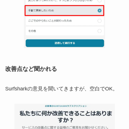
改善点など聞かれる
Surfsharkの意見を聞いてきますが、空白でOK。