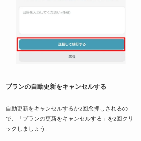
プランの自動更新をキャンセルする
自動更新をキャンセルするか2回念押しされるの
で、「プランの更新をキャンセルする」を2回クリ
ックしましょう。