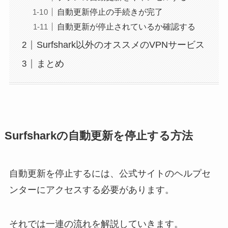
自動更新停止の手続きが完了
自動更新が停止されているか確認する
Surfshark以外のオススメのVPNサービス
まとめ
Surfsharkの自動更新を停止する方法
自動更新を停止するには、公式サイトのヘルプセ
ンターにアクセスする必要があります。
それでは一連の流れを解説していきます。