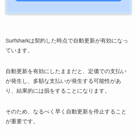
Surfsharkは契約した時点で自動更新が有効になっ
ています。
自動更新を有効にしたままだと、定価での支払い
が発生
し、多額な支払いが発生する可能性があ
り、結果的には損をすることになります。
そのため、なるべく早く自動更新を停止すること
が重要です。