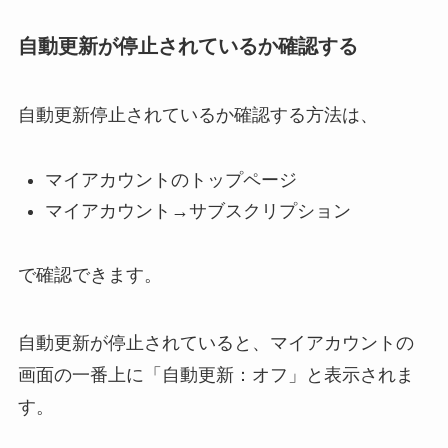
自動更新が停止されているか確認する
自動更新停止されているか確認する方法は、
マイアカウントのトップページ
マイアカウント→サブスクリプション
で確認できます。
自動更新が停止されていると、マイアカウントの
画面の一番上に「自動更新：オフ」と表示されま
す。