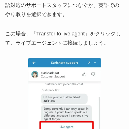
語対応のサポートスタッフにつなぐか、英語での
やり取りを選択できます。
この場合、「Transfer to live agent」をクリックし
て、ライブエージェントに接続しましょう。