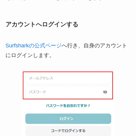
アカウントへログインする
Surfsharkの公式ページ
へ行き、自身のアカウント
にログインします。