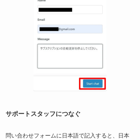
サポートスタッフにつなぐ
問い合わせフォームに日本語で記入すると、日本