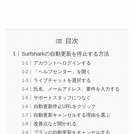
目次
Surfsharkの自動更新を停止する方法
アカウントへログインする
「ヘルプセンター」を開く
ライブチャットを選択する
氏名、メールアドレス、要件を入力する
サポートスタッフにつなぐ
自動更新停止URLをクリック
自動更新キャンセルする理由を選ぶ
改善点など聞かれる
プランの自動更新をキャンセルする