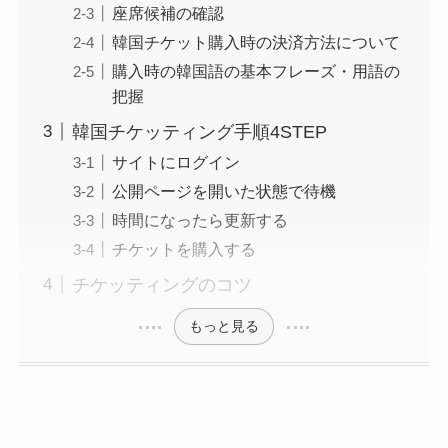
座席候補の確認
韓国チケット購入時の決済方法について
購入時の韓国語の基本フレーズ・用語の
把握
韓国チケッティング手順4STEP
サイトにログイン
公開ページを開いた状態で待機
時間になったら更新する
チケットを購入する
チケッティングのコツ
もっと見る