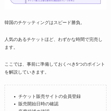
韓国のチケッティングはスピード勝負。
人気のあるチケットほど、わずかな時間で完売し
ます。
ここでは、事前に準備しておくべき5つのポイント
を解説していきます。
チケット販売サイトの会員登録
販売開始日時の確認