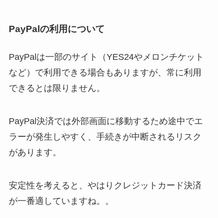
PayPalの利用について
PayPalは一部のサイト（YES24やメロンチケット
など）で利用できる場合もありますが、常に利用
できるとは限りません。
PayPal決済では外部画面に移動するため途中でエ
ラーが発生しやすく、手続きが中断されるリスク
があります。
安定性を考えると、やはりクレジットカード決済
が一番適していますね。。