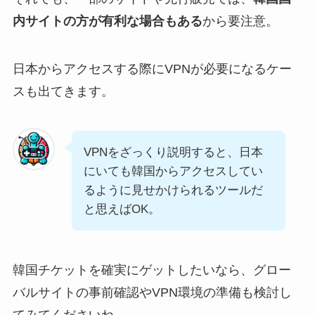
内サイトの方が有利な場合もある
から要注意。
日本からアクセスする際にVPNが必要になるケー
スも出てきます。
VPNをざっくり説明すると、日本
にいても韓国からアクセスしてい
るように見せかけられるツールだ
と思えばOK。
韓国チケットを確実にゲットしたいなら、グロー
バルサイトの事前確認やVPN環境の準備も検討し
てみてくださいね。