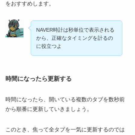
をおすすめします。
NAVER時計は秒単位で表示される
から、正確なタイミングを計るの
に役立つよ
時間になったら更新する
時間になったら、開いている複数のタブを数秒前
から順番に更新していきましょう。
このとき、焦って全タブを一気に更新するのでは