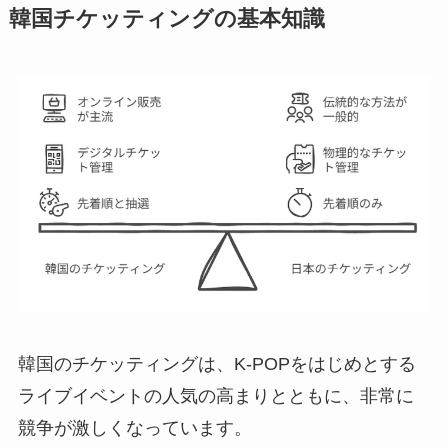
韓国チケッティングの基本知識
韓国のチケッティングは、K-POPをはじめとする
ライブイベントの人気の高まりとともに、非常に
競争が激しくなっています。