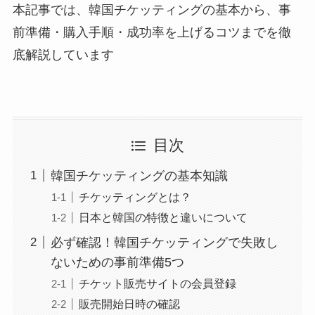
本記事では、韓国チケッティングの基本から、事
前準備・購入手順・成功率を上げるコツまでを徹
底解説しています
目次
韓国チケッティングの基本知識
チケッティングとは？
日本と韓国の特徴と違いについて
必ず確認！韓国チケッティングで失敗し
ないための事前準備5つ
チケット販売サイトの会員登録
販売開始日時の確認