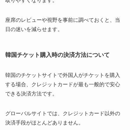
取りやすくなります。
座席のレビューや視野を事前に調べておくと、当
日の迷いを減らせます。
韓国チケット購入時の決済方法について
韓国のチケットサイトで外国人がチケットを購入
する場合、クレジットカードが最も一般的で安心
できる決済方法です。
グローバルサイトでは、クレジットカード以外の
決済手段がほとんどありません。