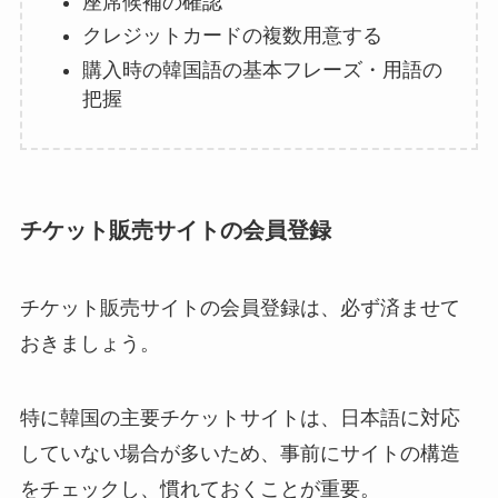
座席候補の確認
クレジットカードの複数用意する
購入時の韓国語の基本フレーズ・用語の
把握
チケット販売サイトの会員登録
チケット販売サイトの会員登録は、必ず済ませて
おきましょう。
特に韓国の主要チケットサイトは、日本語に対応
していない場合が多いため、事前にサイトの構造
をチェックし、慣れておくことが重要。