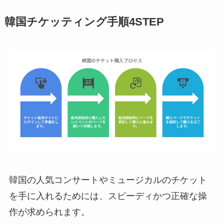
韓国チケッティング手順4STEP
韓国の人気コンサートやミュージカルのチケット
を手に入れるためには、スピーディかつ正確な操
作が求められます。