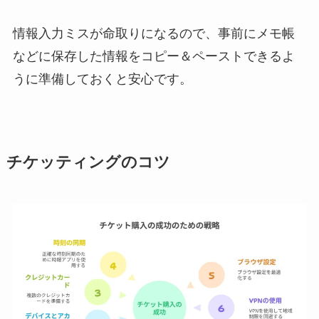
情報入力ミスが命取りになるので、事前にメモ帳
などに保存した情報をコピー＆ペーストできるよ
うに準備しておくと安心です。
チケッティングのコツ