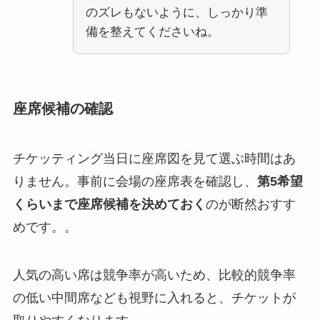
のズレもないように、しっかり準
備を整えてくださいね。
座席候補の確認
チケッティング当日に座席図を見て選ぶ時間はあ
りません。事前に会場の座席表を確認し、
第5希望
くらいまで座席候補を決めておく
のが断然おすす
めです。。
人気の高い席は競争率が高いため、比較的競争率
の低い中間席なども視野に入れると、チケットが