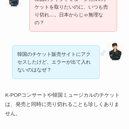
ケットを取りたいのに、いつも売
り切れ…。日本からじゃ無理な
の？
韓国のチケット販売サイトにアク
セスしたけど、エラーが出て入れ
ないのはなぜ？
K-POPコンサートや韓国ミュージカルのチケット
は、発売と同時に売り切れることも珍しくありま
せん。