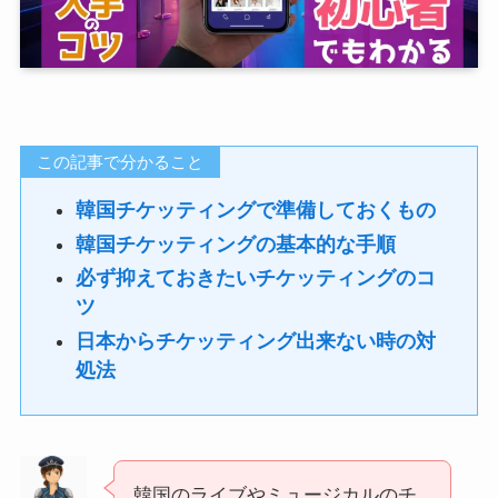
この記事で分かること
韓国チケッティングで準備しておくもの
韓国チケッティングの基本的な手順
必ず抑えておきたいチケッティングのコ
ツ
日本からチケッティング出来ない時の対
処法
韓国のライブやミュージカルのチ