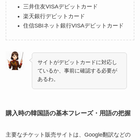
三井住友VISAデビットカード
楽天銀行デビットカード
住信SBIネット銀行VISAデビットカード
サイトがデビットカードに対応し
ているか、事前に確認する必要が
あるわ。
購入時の韓国語の基本フレーズ・用語の把握
主要なチケット販売サイトは、Google翻訳などの