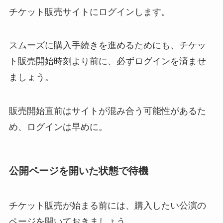
チケット販売サイトにログインします。
スムーズに購入手続きを進めるためにも、チケッ
ト販売開始時刻より前に、必ずログインを済ませ
ましょう。
販売開始直前はサイトが混み合う可能性があるた
め、ログインは早めに。
公開ページを開いた状態で待機
チケット販売が始まる前には、購入したい公演の
ページを開いておきましょう。