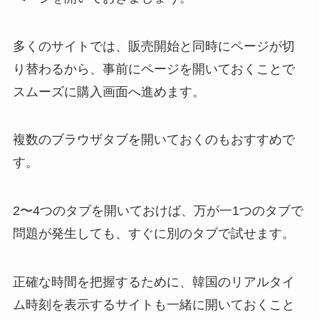
多くのサイトでは、販売開始と同時にページが切
り替わるから、事前にページを開いておくことで
スムーズに購入画面へ進めます。
複数のブラウザタブを開いておくのもおすすめで
す。
2〜4つのタブを開いておけば、万が一1つのタブで
問題が発生しても、すぐに別のタブで試せます。
正確な時間を把握するために、韓国のリアルタイ
ム時刻を表示するサイトも一緒に開いておくこと