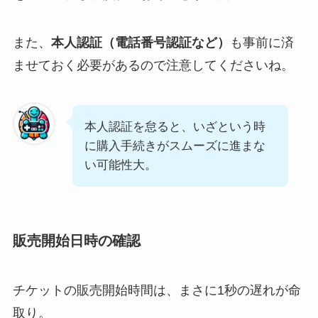
また、
本人認証（電話番号認証など）
も事前に済
ませておく必要があるので注意してくださいね。
本人認証を怠ると、いざという時
に購入手続きがスムーズに進まな
い可能性大。
販売開始日時の確認
チケットの販売開始時間は、まさに1秒の遅れが命
取り。