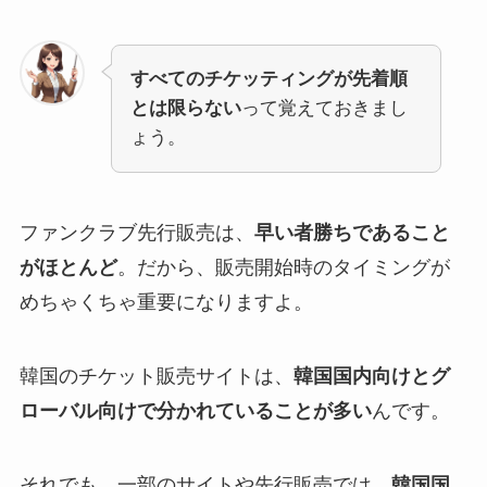
すべてのチケッティングが先着順
とは限らない
って覚えておきまし
ょう。
ファンクラブ先行販売は、
早い者勝ちであること
がほとんど
。だから、販売開始時のタイミングが
めちゃくちゃ重要になりますよ。
韓国のチケット販売サイトは、
韓国国内向けとグ
ローバル向けで分かれていることが多い
んです。
それでも、一部のサイトや先行販売では、
韓国国