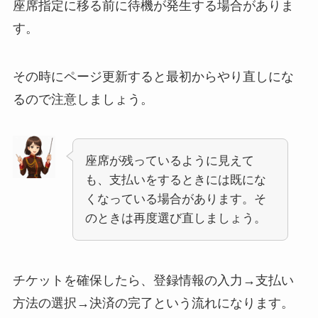
座席指定に移る前に待機が発生する場合がありま
す。
その時にページ更新すると最初からやり直しにな
るので注意しましょう。
座席が残っているように見えて
も、支払いをするときには既にな
くなっている場合があります。そ
のときは再度選び直しましょう。
チケットを確保したら、登録情報の入力→支払い
方法の選択→決済の完了という流れになります。