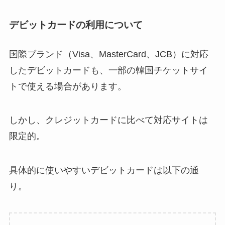
デビットカードの利用について
国際ブランド（Visa、MasterCard、JCB）に対応
したデビットカードも、一部の韓国チケットサイ
トで使える場合があります。
しかし、クレジットカードに比べて対応サイトは
限定的。
具体的に使いやすいデビットカードは以下の通
り。