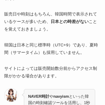
販売日や時刻はもちろん、韓国時間で表示されて
いるケースが多いため、
日本との時差がない
こと
を覚えておきましょう。
韓国は日本と同じ標準時（UTC+9）であり、夏時
間（サマータイム）も採用していません。
サイトによっては販売開始数分前からアクセス制
限がかかる場合があります。
NAVER時計
や
navyism
といった韓
国の時刻確認ツールを活用し、1秒