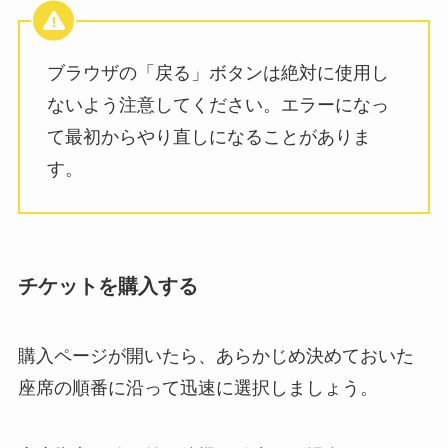
ブラウザの「戻る」ボタンは絶対に使用し
ないよう注意してください。エラーになっ
て最初からやり直しになることがありま
す。
チケットを購入する
購入ページが開いたら、あらかじめ決めておいた
座席の順番に沿って迅速に選択しましょう。