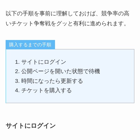
以下の手順を事前に理解しておけば、競争率の高
いチケット争奪戦をグッと有利に進められます。
購入するまでの手順
サイトにログイン
公開ページを開いた状態で待機
時間になったら更新する
チケットを購入する
サイトにログイン