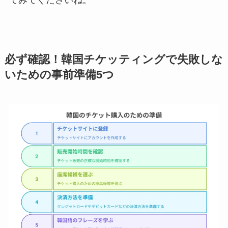
必ず確認！韓国チケッティングで失敗しな
いための事前準備5つ