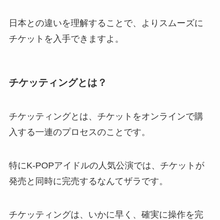
日本との違いを理解することで、よりスムーズに
チケットを入手できますよ。
チケッティングとは？
チケッティングとは、チケットをオンラインで購
入する一連のプロセスのことです。
特にK-POPアイドルの人気公演では、チケットが
発売と同時に完売するなんてザラです。
チケッティングは、いかに早く、確実に操作を完