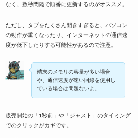
なく、数秒間隔で順番に更新するのがオススメ。
ただし、タブをたくさん開きすぎると、パソコン
の動作が重くなったり、インターネットの通信速
度が低下したりする可能性があるので注意。
端末のメモリの容量が多い場合
や、通信速度が速い回線を使用し
ている場合は問題ないよ。
販売開始の「1秒前」や「ジャスト」のタイミング
でのクリックがカギです。