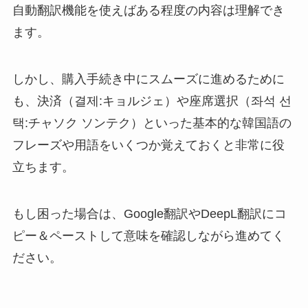
自動翻訳機能を使えばある程度の内容は理解でき
ます。
しかし、購入手続き中にスムーズに進めるために
も、決済（결제:キョルジェ）や座席選択（좌석 선
택:チャソク ソンテク）といった基本的な韓国語の
フレーズや用語をいくつか覚えておくと非常に役
立ちます。
もし困った場合は、Google翻訳やDeepL翻訳にコ
ピー＆ペーストして意味を確認しながら進めてく
ださい。